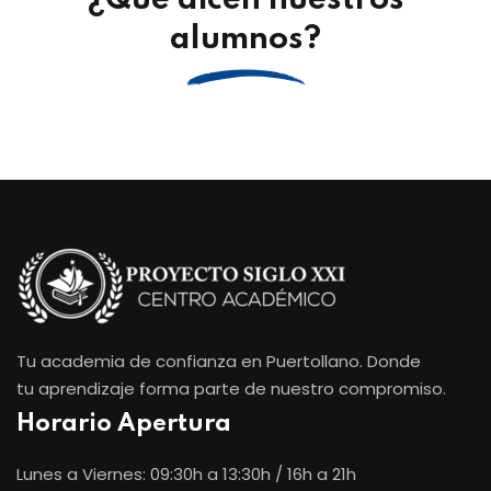
¿Qué dicen nuestros
alumnos?
Tu academia de confianza en Puertollano. Donde
tu aprendizaje forma parte de nuestro compromiso.
Horario Apertura
Lunes a Viernes: 09:30h a 13:30h / 16h a 21h