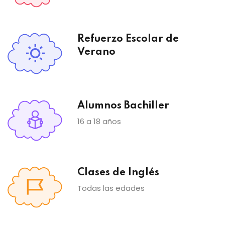
Refuerzo Escolar de
Verano
Alumnos Bachiller
16 a 18 años
Clases de Inglés
Todas las edades