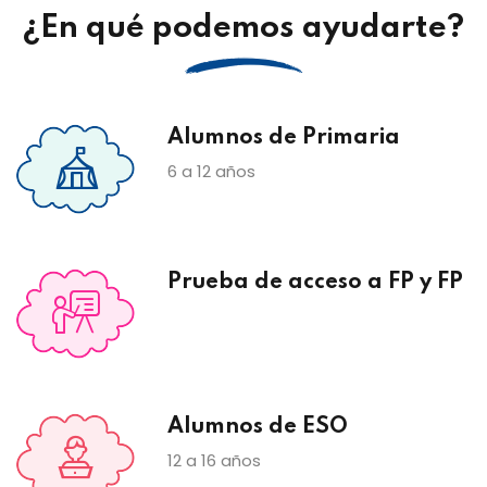
¿En qué podemos ayudarte?
Alumnos de Primaria
6 a 12 años
Prueba de acceso a FP y FP
Alumnos de ESO
12 a 16 años