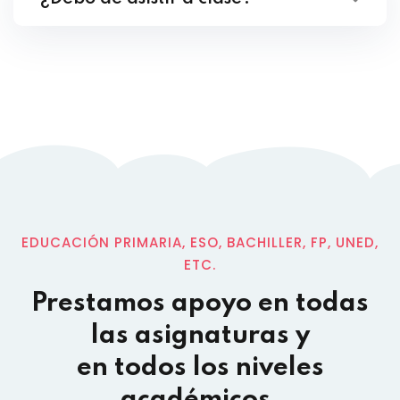
EDUCACIÓN PRIMARIA, ESO, BACHILLER, FP, UNED,
ETC.
Prestamos apoyo en todas
las asignaturas y
en todos los niveles