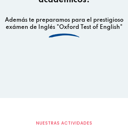
académicos.
Además te preparamos para el prestigioso
exámen de Inglés "Oxford Test of English"
NUESTRAS ACTIVIDADES