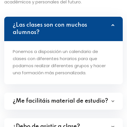
académicos y personales del futuro.
¿Las clases son con muchos
alumnos?
Ponemos a disposición un calendario de
clases con diferentes horarios para que
podamos realizar diferentes grupos y hacer
una formación más personalizada.
¿Me facilitáis material de estudio?
¿Debo de asistir a clase?