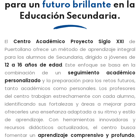
para un
futuro brillante
en la
Educación Secundaria.
El
Centro Académico Proyecto Siglo XXI
de
Puertollano ofrece un método de aprendizaje integral
para los alumnos de Secundaria, dirigido a jóvenes de
12 a 16 años de edad
. Este enfoque se basa en la
combinación de un
seguimiento académico
personalizado
y la preparación para los retos futuros,
tanto académicos como personales. Los profesores
del centro trabajan estrechamente con cada alumno,
identificando sus fortalezas y áreas a mejorar para
ofrecerles una enseñanza adaptada a su ritmo y estilo
de aprendizaje. Con herramientas innovadoras y
recursos didácticos actualizados, el centro busca
fomentar un
aprendizaje comprensivo y profundo
,