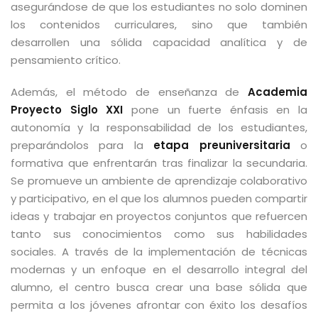
asegurándose de que los estudiantes no solo dominen
los contenidos curriculares, sino que también
desarrollen una sólida capacidad analítica y de
pensamiento crítico.
Además, el método de enseñanza de
Academia
Proyecto Siglo XXI
pone un fuerte énfasis en la
autonomía y la responsabilidad de los estudiantes,
preparándolos para la
etapa preuniversitaria
o
formativa que enfrentarán tras finalizar la secundaria.
Se promueve un ambiente de aprendizaje colaborativo
y participativo, en el que los alumnos pueden compartir
ideas y trabajar en proyectos conjuntos que refuercen
tanto sus conocimientos como sus habilidades
sociales. A través de la implementación de técnicas
modernas y un enfoque en el desarrollo integral del
alumno, el centro busca crear una base sólida que
permita a los jóvenes afrontar con éxito los desafíos