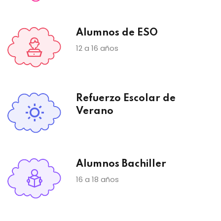
Alumnos de ESO
12 a 16 años
Refuerzo Escolar de
Verano
Alumnos Bachiller
16 a 18 años