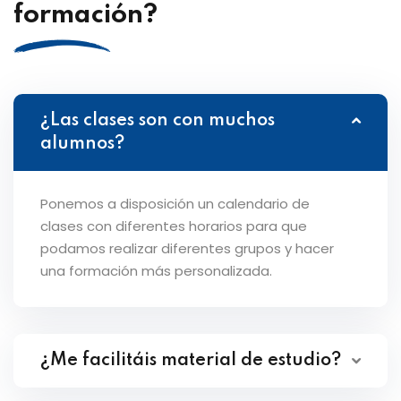
formación?
¿Las clases son con muchos
alumnos?
Ponemos a disposición un calendario de
clases con diferentes horarios para que
podamos realizar diferentes grupos y hacer
una formación más personalizada.
¿Me facilitáis material de estudio?