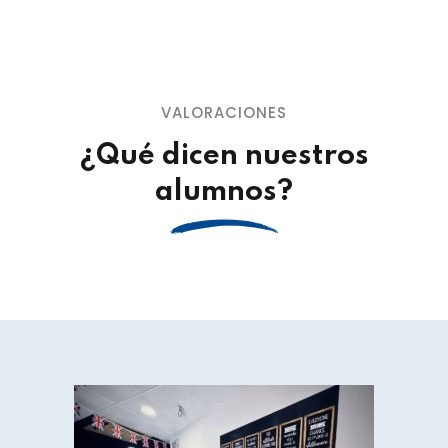
VALORACIONES
¿Qué dicen nuestros
alumnos?