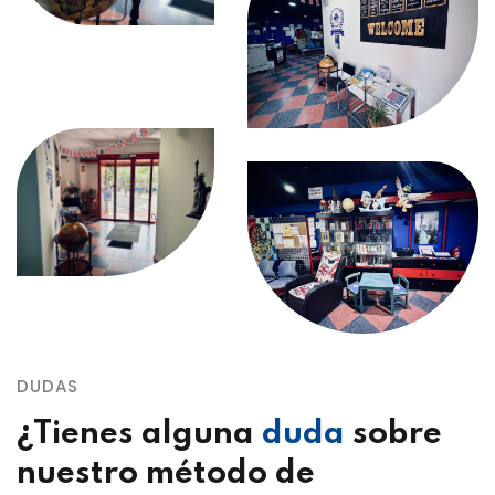
DUDAS
¿Tienes alguna
duda
sobre
nuestro método de