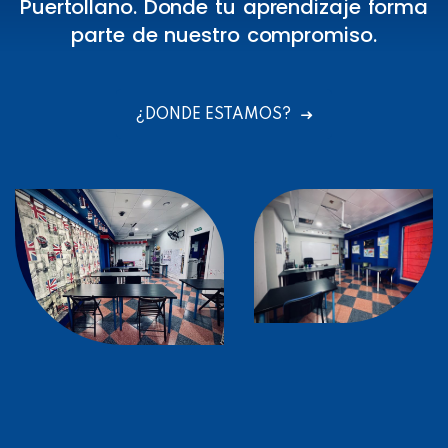
Puertollano. Donde tu aprendizaje forma
parte de nuestro compromiso.
¿DONDE ESTAMOS?