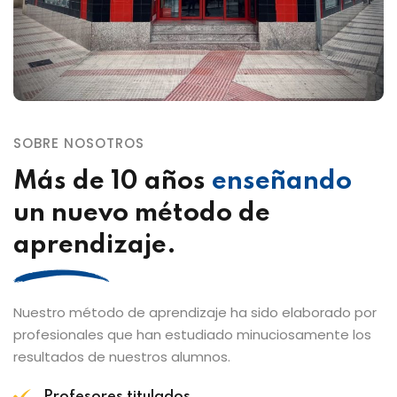
SOBRE NOSOTROS
Más de 10 años
enseñando
un nuevo método de
aprendizaje.
Nuestro método de aprendizaje ha sido elaborado por
profesionales que han estudiado minuciosamente los
resultados de nuestros alumnos.
Profesores titulados