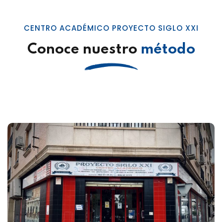
CENTRO ACADÉMICO PROYECTO SIGLO XXI
Conoce nuestro
método