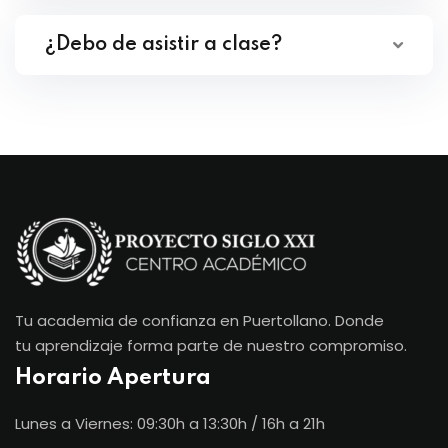
¿Debo de asistir a clase?
Tu academia de confianza en Puertollano. Donde
tu aprendizaje forma parte de nuestro compromiso.
Horario Apertura
Lunes a Viernes: 09:30h a 13:30h / 16h a 21h