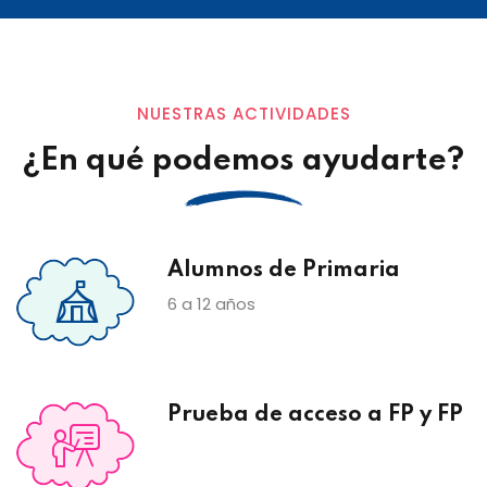
NUESTRAS ACTIVIDADES
¿En qué podemos ayudarte?
Alumnos de Primaria
6 a 12 años
Prueba de acceso a FP y FP