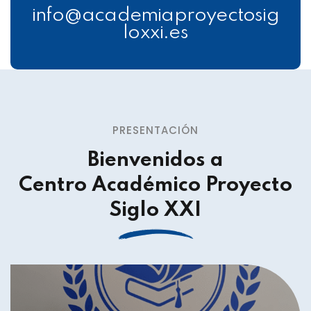
info@academiaproyectosig
loxxi.es
PRESENTACIÓN
Bienvenidos a
Centro Académico Proyecto
Siglo XXI