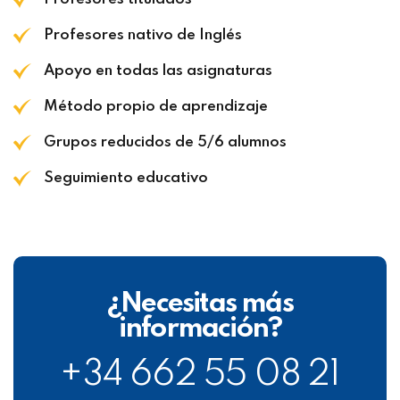
Profesores nativo de Inglés
Apoyo en todas las asignaturas
Método propio de aprendizaje
Grupos reducidos de 5/6 alumnos
Seguimiento educativo
¿Necesitas más
información?
+34 662 55 08 21