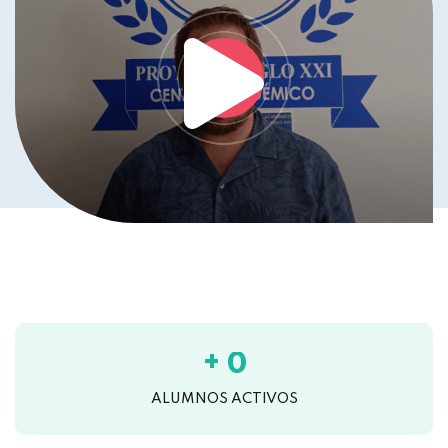
+
0
ALUMNOS ACTIVOS