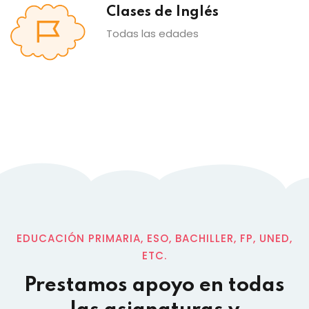
Clases de Inglés
Todas las edades
EDUCACIÓN PRIMARIA, ESO, BACHILLER, FP, UNED,
ETC.
Prestamos apoyo en todas