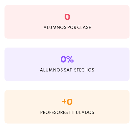
0
ALUMNOS POR CLASE
%
0
ALUMNOS SATISFECHOS
+
0
PROFESORES TITULADOS