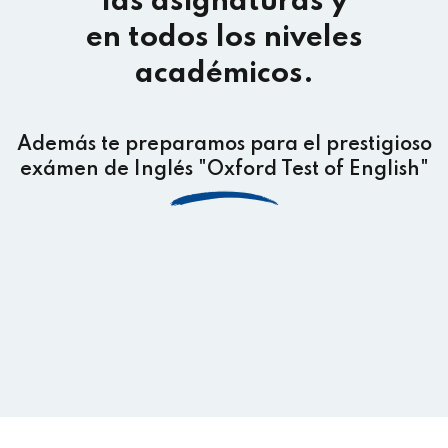
las asignaturas y
en todos los niveles
académicos.
Además te preparamos para el prestigioso
exámen de Inglés "Oxford Test of English"