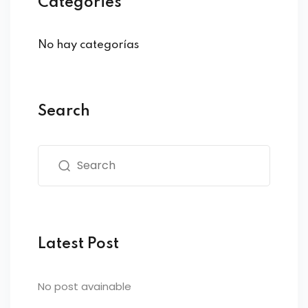
Categories
No hay categorías
Search
Latest Post
No post avainable