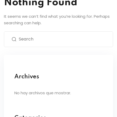
Nothing Found
It seems we can’t find what you’re looking for. Perhaps
searching can help.
Archives
No hay archivos que mostrar.