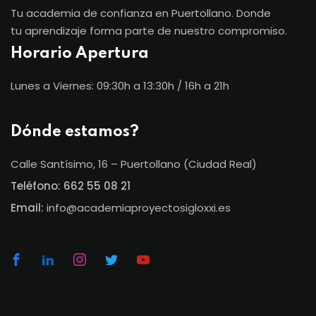
Tu academia de confianza en Puertollano. Donde
tu aprendizaje forma parte de nuestro compromiso.
Horario Apertura
Lunes a Viernes: 09:30h a 13:30h / 16h a 21h
Dónde estamos?
Calle Santísimo, 16 – Puertollano (Ciudad Real)
Teléfono:
662 55 08 21
Email:
info@academiaproyectosigloxxi.es