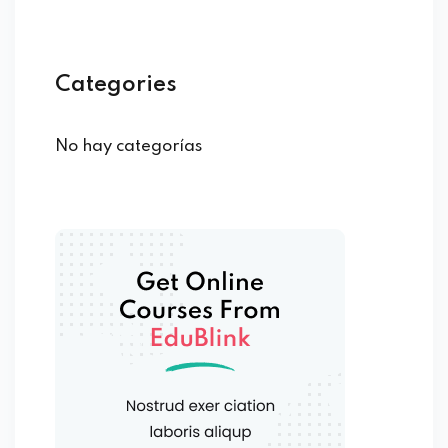
Categories
No hay categorías